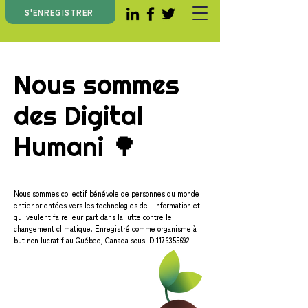
S'ENREGISTRER
Nous sommes
des Digital
Humani 🌳
Nous sommes collectif bénévole de personnes du monde
entier orientées vers les technologies de l'information et
qui veulent faire leur part dans la lutte contre le
changement climatique. Enregistré comme organisme à
but non lucratif au Québec, Canada sous ID
1176355692
.