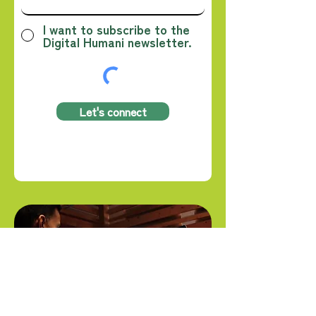
I want to subscribe to the
Digital Humani newsletter.
Let's connect