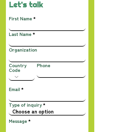
Let's talk
First Name
Last Name
Organization
Country
Phone
Code
Email
Type of inquiry
Message